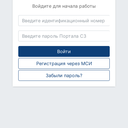
Войдите для начала работы
Войти
Регистрация через МСИ
Забыли пароль?