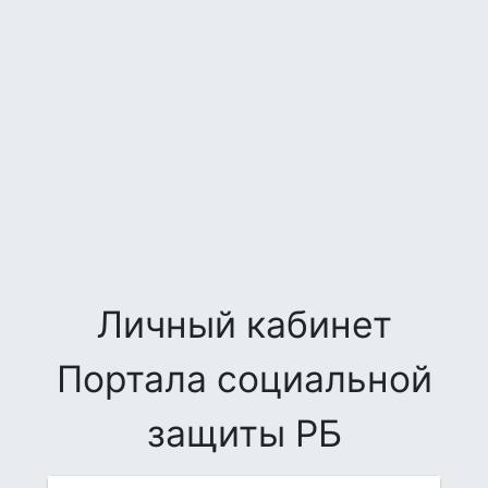
Личный кабинет
Портала социальной
защиты РБ