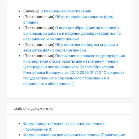
(Законы)
О пенсионном обеспечении
(Постановления)
Об установлении типовых форм
справок
(Постановления)
О порядке обращения за пенсией и
организации работы и ведения делопроизводства по
назначению и выплате пенсий
(Постановления)
Об утверждении формы справки о
заработке для исчисления пенсии
(Постановления)
Положение о порядке подтверждения
и исчисления стажа работы для назначения пенсий
(утверждено постановлением Совета Министров
Республики Беларусь от 20.12.2025 № 742 "О вопросах
государственного социального страхования и
пенсионного обеспечения")
Шаблоны документов
Форма представления к назначению пенсии
(Приложение 3)
Форма заявления для назначения пенсии (Приложение