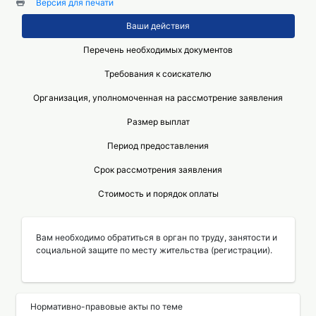
Версия для печати
Ваши действия
Перечень необходимых документов
Требования к соискателю
Организация, уполномоченная на рассмотрение заявления
Размер выплат
Период предоставления
Срок рассмотрения заявления
Стоимость и порядок оплаты
Вам необходимо обратиться в орган по труду, занятости и
социальной защите по месту жительства (регистрации).
Нормативно-правовые акты по теме